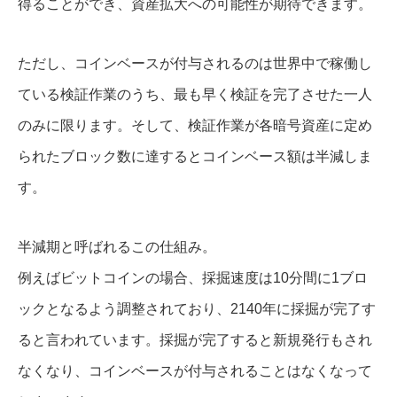
得ることができ、資産拡大への可能性が期待できます。
ただし、コインベースが付与されるのは世界中で稼働し
ている検証作業のうち、最も早く検証を完了させた一人
のみに限ります。そして、検証作業が各暗号資産に定め
られたブロック数に達するとコインベース額は半減しま
す。
半減期と呼ばれるこの仕組み。
例えばビットコインの場合、採掘速度は10分間に1ブロ
ックとなるよう調整されており、2140年に採掘が完了す
ると言われています。採掘が完了すると新規発行もされ
なくなり、コインベースが付与されることはなくなって