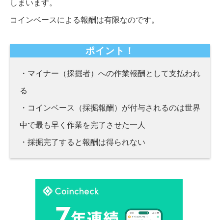
しまいます。
コインベースによる報酬は有限なのです。
ポイント！
・マイナー（採掘者）への作業報酬として支払われ
る
・コインベース（採掘報酬）が付与されるのは世界
中で最も早く作業を完了させた一人
・採掘完了すると報酬は得られない