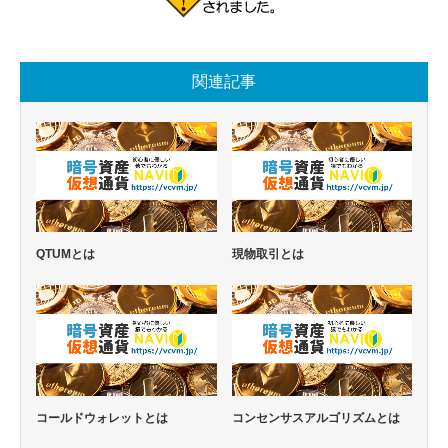
関連記事
QTUMとは
現物取引とは
コールドウォレットとは
コンセンサスアルゴリズムとは