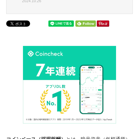
2024.10.26