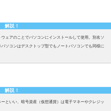
解説！
トウェアのことでパソコンにインストールして使用。別名ソ
※パソコンはデスクトップ型でもノートパソコンでも同様に
解説！
ネーといい、暗号資産（仮想通貨）は電子マネーやクレジッ