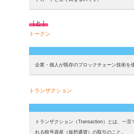
［と］
トークン
企業・個人が既存のブロックチェーン技術を
トランザクション
トランザクション（Transaction）とは
れる暗号資産（仮想通貨）の取引のこと。