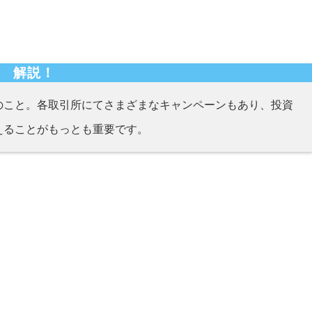
解説！
のこと。各取引所にてさまざまなキャンペーンもあり、投資
えることがもっとも重要です。