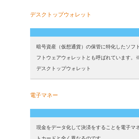
デスクトップウォレット
暗号資産（仮想通貨）の保管に特化したソフ
フトウェアウォレットとも呼ばれています。
デスクトップウォレット
電子マネー
現金をデータ化して決済をすることを電子マ
トカードと全く異なるのです。