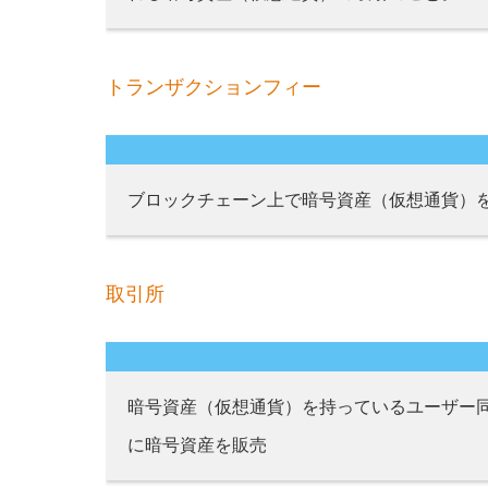
トランザクションフィー
ブロックチェーン上で暗号資産（仮想通貨）
取引所
暗号資産（仮想通貨）を持っているユーザー
に暗号資産を販売