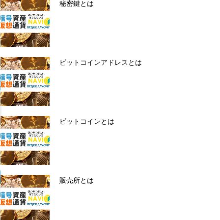
秘密鍵とは
ビットコインアドレスとは
ビットコインとは
販売所とは