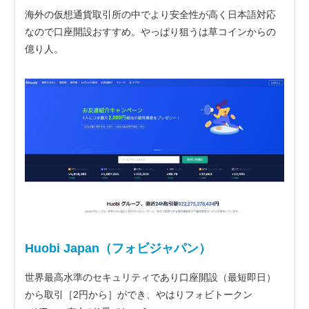
海外の仮想通貨取引所の中でより安全性が高く日本語対応
なので口座開設おすすめ。やっぱり狙うは草コインからの
億り人。
Huobi Japan（フォビジャパン）
世界最高水準のセキュリティであり口座開設（最短即日）
から取引［2円から］ができ、やはりフォビトークン