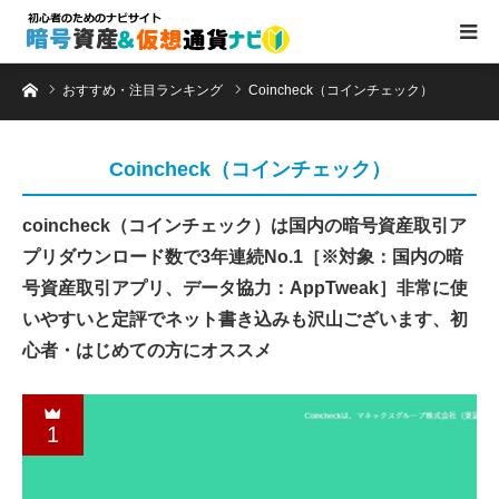
ホーム
おすすめ・注目ランキング
Coincheck（コインチェック）
Coincheck（コインチェック）
coincheck（コインチェック）は国内の暗号資産取引ア
プリダウンロード数で3年連続No.1［※対象：国内の暗
号資産取引アプリ、データ協力：AppTweak］非常に使
いやすいと定評でネット書き込みも沢山ございます、初
心者・はじめての方にオススメ
1