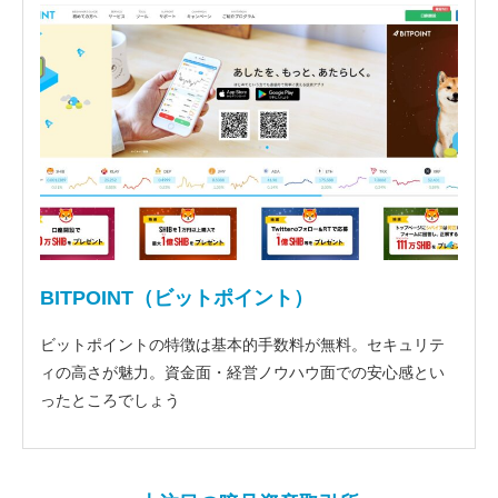
BITPOINT（ビットポイント）
ビットポイントの特徴は基本的手数料が無料。セキュリテ
ィの高さが魅力。資金面・経営ノウハウ面での安心感とい
ったところでしょう