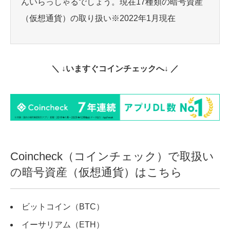
んいらっしゃるでしょう。現在17種類の暗号資産
（仮想通貨）の取り扱い※2022年1月現在
＼ ↓いますぐコインチェックへ↓ ／
Coincheck（コインチェック）で取扱い
の暗号資産（仮想通貨）はこちら
ビットコイン（BTC）
イーサリアム（ETH）