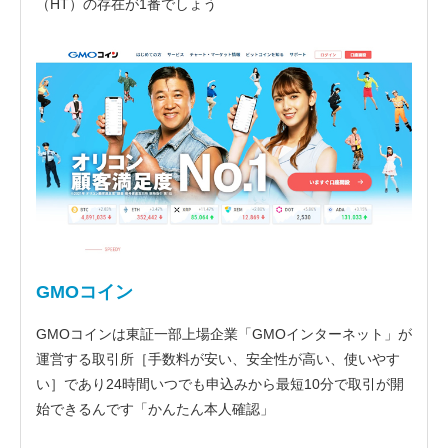
（HT）の存在が1番でしょう
GMOコイン
GMOコインは東証一部上場企業「GMOインターネット」が
運営する取引所［手数料が安い、安全性が高い、使いやす
い］であり24時間いつでも申込みから最短10分で取引が開
始できるんです「かんたん本人確認」