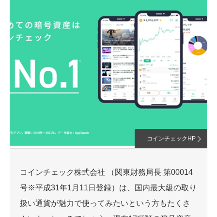
コインチェックHP
コインチェック株式会社 （関東財務局長 第00014
号※平成31年1月11日登録）は、国内最大級の取り
扱い通貨が魅力で使ってみたいという方もたくさ