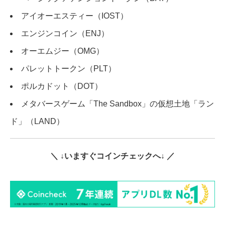
アイオーエスティー（IOST）
エンジンコイン（ENJ）
オーエムジー（OMG）
パレットトークン（PLT）
ポルカドット（DOT）
メタバースゲーム「The Sandbox」の仮想土地「ラン
ド」（LAND）
＼ ↓いますぐコインチェックへ↓ ／