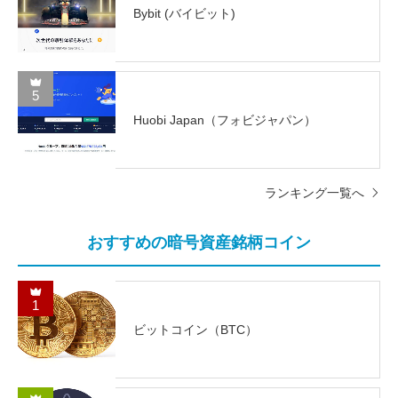
Bybit (バイビット)
5
Huobi Japan（フォビジャパン）
ランキング一覧へ
おすすめの暗号資産銘柄コイン
1
ビットコイン（BTC）