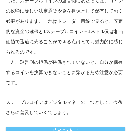
また、ステーブルコインの運営側にあたっては、コイン
の総額に等しい法定通貨や金を担保として保有しておく
必要があります。これはトレーダー目線で見ると、安定
的な資金の確保と1ステーブルコイン＝1米ドル又は相当
価値で迅速に売ることができる点はとても魅力的に感じ
られるのです。
一方、運営側の担保が確保されていないと、自分が保有
するコインを換算できないことに繋がるため注意が必要
です。
ステーブルコインはデジタルマネーの一つとして、今後
さらに普及していくでしょう。
ポイント！