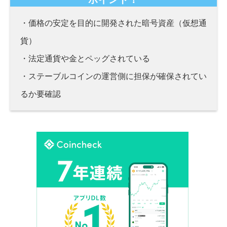
・価格の安定を目的に開発された暗号資産（仮想通
貨）
・法定通貨や金とペッグされている
・ステーブルコインの運営側に担保が確保されてい
るか要確認