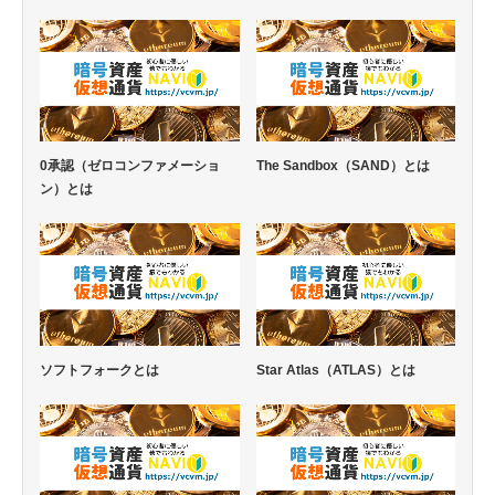
0承認（ゼロコンファメーショ
The Sandbox（SAND）とは
ン）とは
ソフトフォークとは
Star Atlas（ATLAS）とは