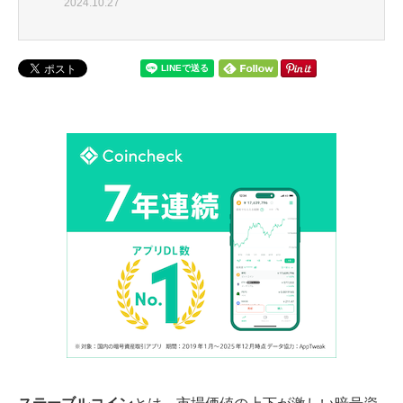
2024.10.27