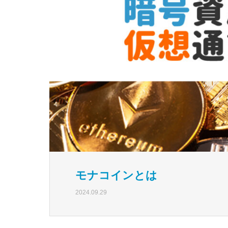
モナコインとは
2024.09.29