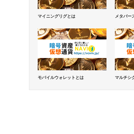
マイニングリグとは
メタバー
モバイルウォレットとは
マルチシ