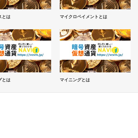
スとは
マイクロペイメントとは
グとは
マイニングとは