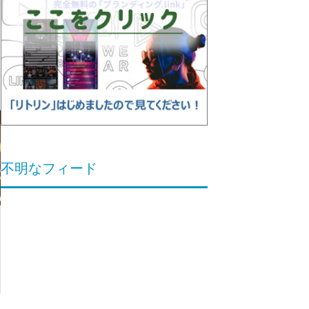
不明なフィード