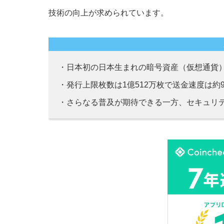
技術の向上が求められています。
・日本初の日本生まれの暗号資産（仮想通貨
・発行上限枚数は1億512万枚で送金速度は約
・さらなる普及が期待できる一方、セキュリ