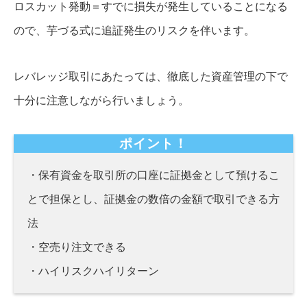
ロスカット発動＝すでに損失が発生していることになる
ので、芋づる式に追証発生のリスクを伴います。
レバレッジ取引にあたっては、徹底した資産管理の下で
十分に注意しながら行いましょう。
ポイント！
・保有資金を取引所の口座に証拠金として預けるこ
とで担保とし、証拠金の数倍の金額で取引できる方
法
・空売り注文できる
・ハイリスクハイリターン