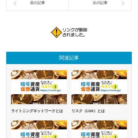
前の記事
次の記事
関連記事
ライトニングネットワークとは
リスク（Lisk）とは