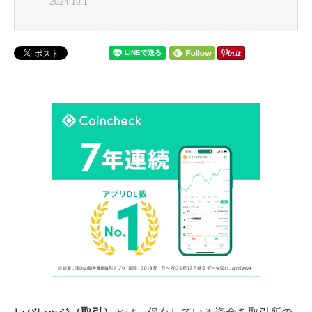
2024.10.1