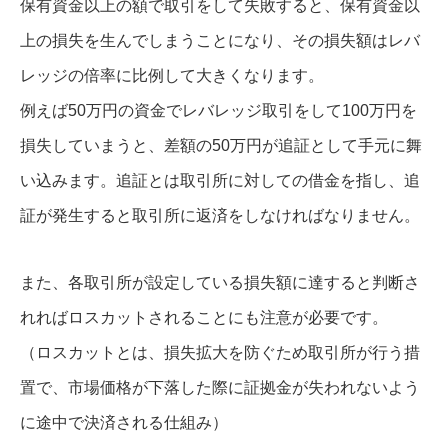
保有資金以上の額で取引をして失敗すると、保有資金以
上の損失を生んでしまうことになり、その損失額はレバ
レッジの倍率に比例して大きくなります。
例えば50万円の資金でレバレッジ取引をして100万円を
損失していまうと、差額の50万円が追証として手元に舞
い込みます。追証とは取引所に対しての借金を指し、追
証が発生すると取引所に返済をしなければなりません。
また、各取引所が設定している損失額に達すると判断さ
れればロスカットされることにも注意が必要です。
（ロスカットとは、損失拡大を防ぐため取引所が行う措
置で、市場価格が下落した際に証拠金が失われないよう
に途中で決済される仕組み）