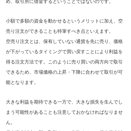
め、取引所に借金するということではないのです。
小額で多額の資金を動かせるというメリットに加え、空
売り注文ができることも特筆すべき点といえます。
空売り注文とは、保有していない通貨を先に売り、価格
が下がっているタイミングで買い戻すことにより利益を
得る注文方法です。このように売り買いの両方向で取引
できるため、市場価格の上昇・下降に合わせて取引が可
能となります。
大きな利益を期待できる一方で、大きな損失を生んでし
まう可能性があることも注意しておかなければなりませ
ん。