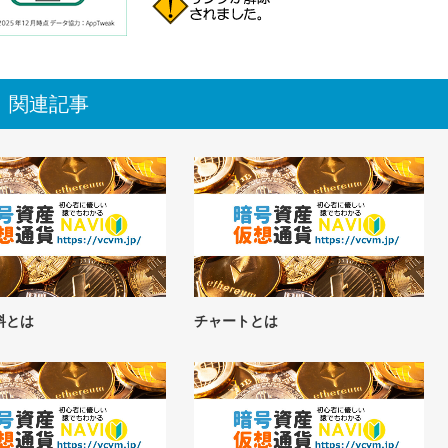
関連記事
料とは
チャートとは