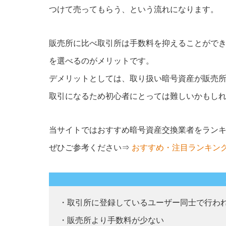
つけて売ってもらう、という流れになります。
販売所に比べ取引所は手数料を抑えることがで
を選べるのがメリットです。
デメリットとしては、取り扱い暗号資産が販売
取引になるため初心者にとっては難しいかもし
当サイトではおすすめ暗号資産交換業者をラン
ぜひご参考ください⇒
おすすめ・注目ランキン
・取引所に登録しているユーザー同士で行わ
・販売所より手数料が少ない