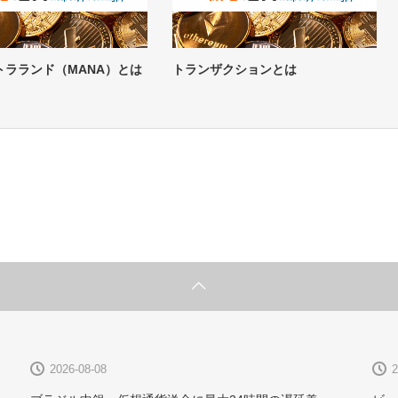
トラランド（MANA）とは
トランザクションとは
2026-08-08
2