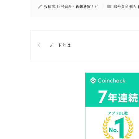
投稿者:
暗号資産・仮想通貨ナビ
暗号資産用語
ノードとは