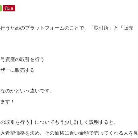
を行うためのプラットフォームのことで、「取引所」と「販売
暗号資産の取引を行う
ーザーに販売する
者なのかという違いです。
きます！
産の取引を行う】についてもう少し詳しく説明すると、
購入希望価格を決め、その価格に近い金額で売ってくれる人を