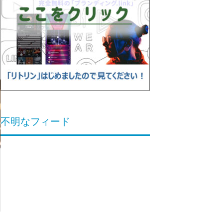
不明なフィード