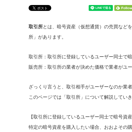
取引所
とは、暗号資産（仮想通貨）の売買など
所」があります。
取引所：取引所に登録しているユーザー同士で
販売所：取引所の業者が決めた価格で業者がユ
ざっくり言うと、取引相手がユーザーなのか業
このページでは「取引所」について解説してい
【取引所に登録しているユーザー同士で暗号資
特定の暗号資産を購入したい場合、おおよその