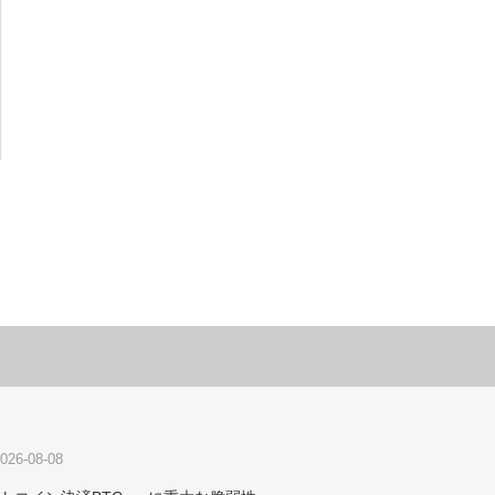
026-08-08