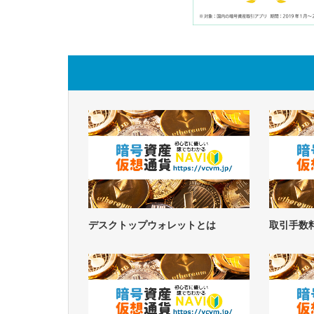
デスクトップウォレットとは
取引手数