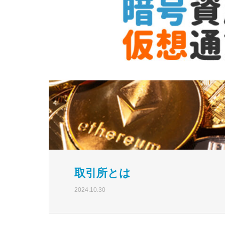
取引所とは
2024.10.30