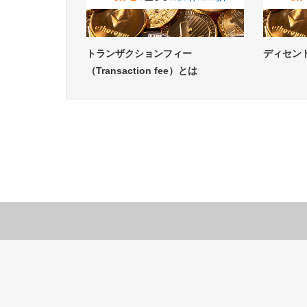
トランザクションフィー
ディセン
（Transaction fee）とは