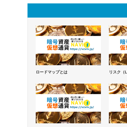
ロードマップとは
リスク（L