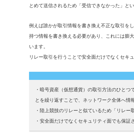
とめて送信されるため「受信できなかった」と
例えば誰かが取引情報を書き換え不正な取引を
持つ情報を書き換える必要があり、これには膨
います。
リレー取引を行うことで安全面だけでなくセキ
・暗号資産（仮想通貨）の取引方法のひとつ
とを繰り返すことで、ネットワーク全体へ情
・陸上競技のリレーと似ているため「リレー
・安全面だけでなくセキュリティ面でも保証