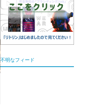
不明なフィード