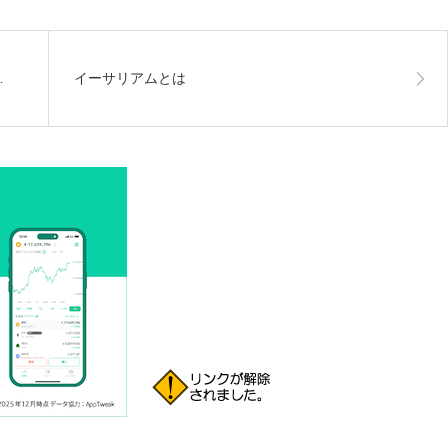
…
イーサリアムとは