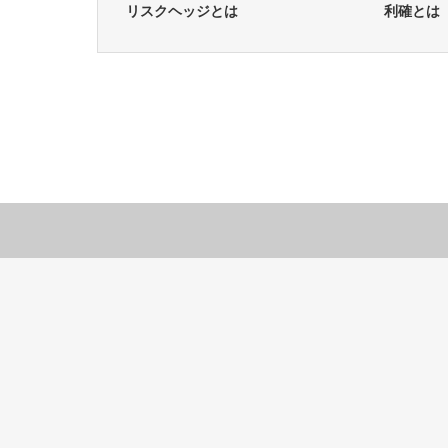
リスクヘッジとは
利確とは