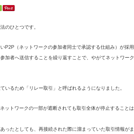
方法のひとつです。
いP2P（ネットワークの参加者同士で承認する仕組み）が採用
の参加者へ送信することを繰り返すことで、やがてネットワー
似ているため「リレー取引」と呼ばれるようになりました。
、ネットワークの一部が遮断されても取引全体が停止することは
があったとしても、再接続された際に溜まっていた取引情報が