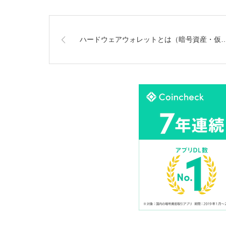
ハードウェアウォレットとは（暗号資産・仮