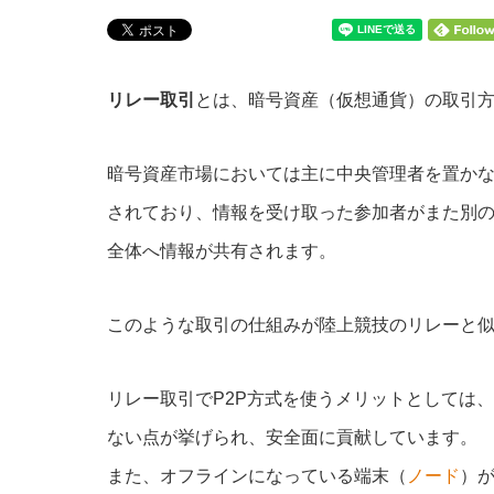
リレー取引
とは、暗号資産（仮想通貨）の取引
暗号資産市場においては主に中央管理者を置かな
されており、情報を受け取った参加者がまた別
全体へ情報が共有されます。
このような取引の仕組みが陸上競技のリレーと
リレー取引でP2P方式を使うメリットとしては
ない点が挙げられ、安全面に貢献しています。
また、オフラインになっている端末（
ノード
）