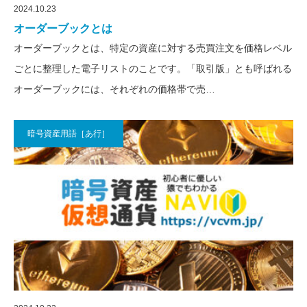
2024.10.23
オーダーブックとは
オーダーブックとは、特定の資産に対する売買注文を価格レベル
ごとに整理した電子リストのことです。「取引版」とも呼ばれる
オーダーブックには、それぞれの価格帯で売…
暗号資産用語［あ行］