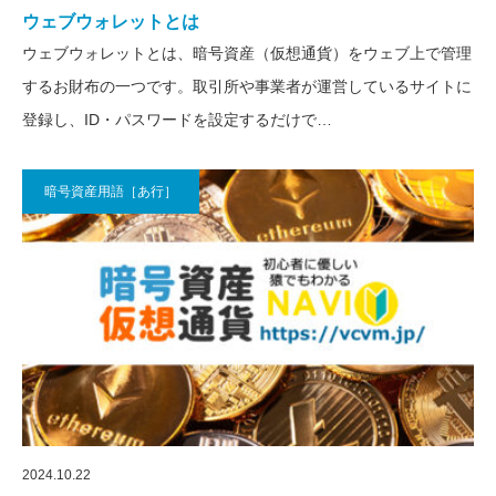
ウェブウォレットとは
ウェブウォレットとは、暗号資産（仮想通貨）をウェブ上で管理
するお財布の一つです。取引所や事業者が運営しているサイトに
登録し、ID・パスワードを設定するだけで…
暗号資産用語［あ行］
2024.10.22