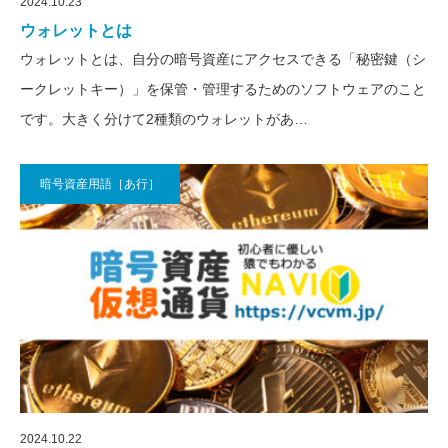
2024.10.23
ウォレットとは
ウォレットとは、自分の暗号資産にアクセスできる「秘密鍵（シ
ークレットキー）」を保管・管理するためのソフトウェアのこと
です。大きく分けて2種類のウォレットがあ…
暗号資産用語［あ行］
2024.10.22