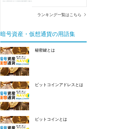
ランキング一覧はこちら
暗号資産・仮想通貨の用語集
秘密鍵とは
決
ビットコインアドレスとは
ビットコインとは