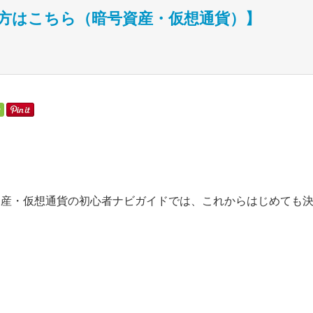
方はこちら（暗号資産・仮想通貨）】
資産・仮想通貨の初心者ナビガイドでは、これからはじめても