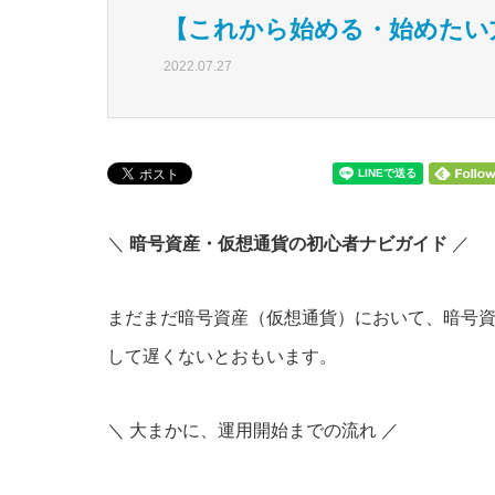
【これから始める・始めたい
2022.07.27
＼
暗号資産・仮想通貨の初心者ナビガイド
／
まだまだ暗号資産（仮想通貨）において、暗号
して遅くないとおもいます。
＼ 大まかに、運用開始までの流れ ／