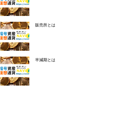
販売所とは
半減期とは