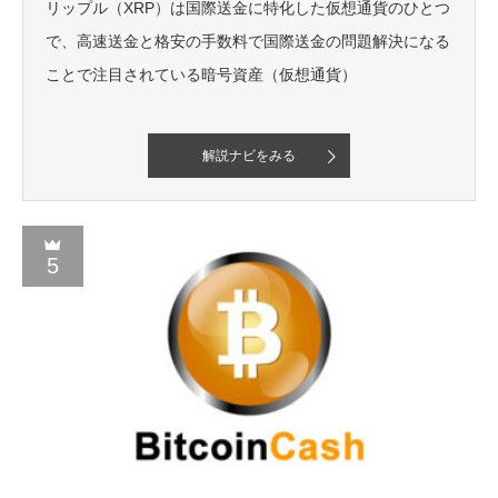
リップル（XRP）は国際送金に特化した仮想通貨のひとつ
で、高速送金と格安の手数料で国際送金の問題解決になる
ことで注目されている暗号資産（仮想通貨）
解説ナビをみる
5