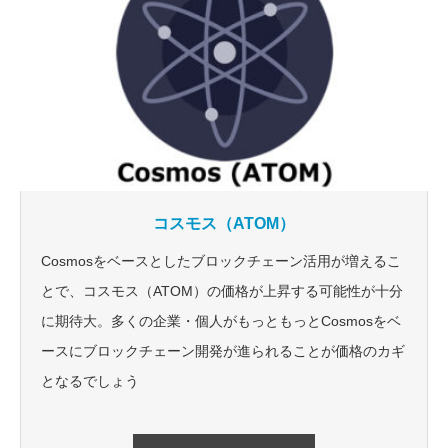
コスモス（ATOM）
Cosmosをベースとしたブロックチェーン活用が増えるこ
とで、コスモス（ATOM）の価格が上昇する可能性が十分
に期待大。多くの企業・個人がもっともっとCosmosをベ
ースにブロックチェーン開発が進られることが価格のカギ
となるでしょう