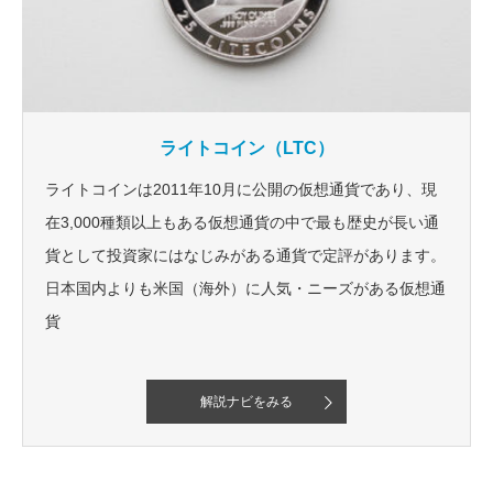
ライトコイン（LTC）
ライトコインは2011年10月に公開の仮想通貨であり、現
在3,000種類以上もある仮想通貨の中で最も歴史が長い通
貨として投資家にはなじみがある通貨で定評があります。
日本国内よりも米国（海外）に人気・ニーズがある仮想通
貨
解説ナビをみる