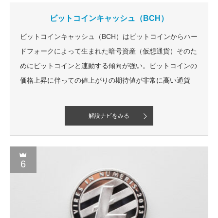
ビットコインキャッシュ（BCH）
ビットコインキャッシュ（BCH）はビットコインからハー
ドフォークによって生まれた暗号資産（仮想通貨）そのた
めにビットコインと連動する傾向が強い。ビットコインの
価格上昇に伴っての値上がりの期待値が非常に高い通貨
解説ナビをみる
6