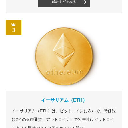
解説ナビをみる
3
イーサリアム（ETH）
イーサリアム（ETH）は、ビットコインに次いで、時価総
額2位の仮想通貨（アルトコイン）で将来性はビットコイ
ンよりも期待できると噂されている通貨