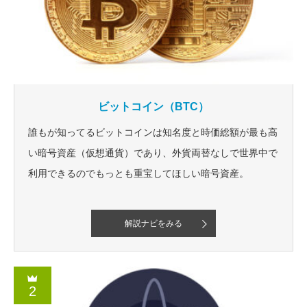
ビットコイン（BTC）
誰もが知ってるビットコインは知名度と時価総額が最も高
い暗号資産（仮想通貨）であり、外貨両替なしで世界中で
利用できるのでもっとも重宝してほしい暗号資産。
解説ナビをみる
2